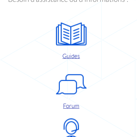
Guides
Forum